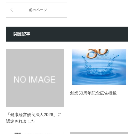
前のページ
関連記事
創業50周年記念広告掲載
「健康経営優良法人2026」に
認定されました