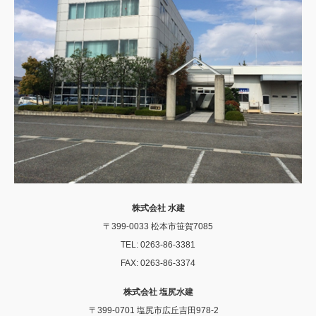
株式会社 水建
〒399-0033 松本市笹賀7085
TEL: 0263-86-3381
FAX: 0263-86-3374
株式会社 塩尻水建
〒399-0701 塩尻市広丘吉田978-2