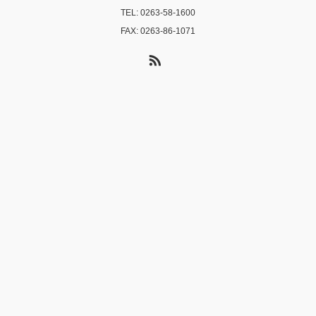
TEL: 0263-58-1600
FAX: 0263-86-1071
RSS