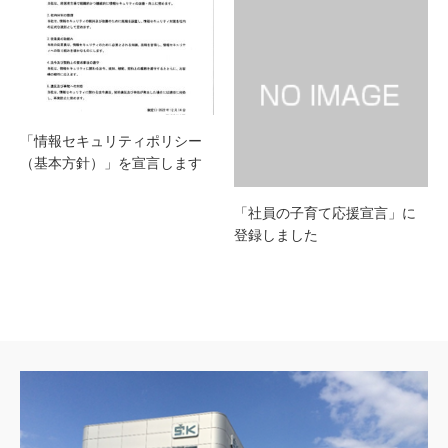
「情報セキュリティポリシー
（基本方針）」を宣言します
「社員の子育て応援宣言」に
登録しました